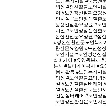
노인복지시설 #중풍전
병원 #정신질환노인시
어 #노인정신질환요양
인시설 #노인정신질환
성정신질환요양원 #노
시설 #노인성정신질환
신질환전문요양원 #정
#정신질환전문노인복지시
환전문요양원 #노인성
노인시설 #노인성정신
실버케어 #요양원봉사 
봉사 #실버케어봉사 #
봉사활동 #노인복지시
양원 #노인질환요양병
설 #노인질환실버케어
원 #노인질환전문노인
전문실버케어 #노인성
노인성질환전문노인시설