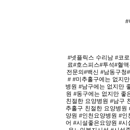
#넷플릭스 수리남 #코
료#호스피스#투석#혈
전문의#백신 #남동구청
# #미추홀구에는 없지만
병원 #남구에는 없지만 
원 #동구에는 없지만 좋
친절한 요양병원 #남구 
추홀구 친절한 요양병원 
양원 #인천요양병원 #
어 #시설좋은요양원 #